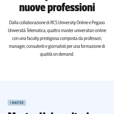
nuove professioni
Dalla collaborazione di RCS University Online e Pegaso
Università Telematica, quattro master universitari online
con una faculty prestigiosa composta da professori,
manager, consulenti e giornalisti per una formazione di
qualità on demand.
I MASTER