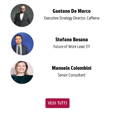
Gaetano De Marco
Executive Strategy Director, Caffeina
Stefano Besana
Future of Work Lead, EY
Manuela Colombini
Senior Consultant
VEDI TUTTI