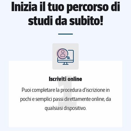
Inizia il tuo percorso di
studi da subito!
1
Iscriviti online
Puoi completare la procedura d'iscrizione in
pochi e semplici passi direttamente online, da
qualsiasi dispositivo.