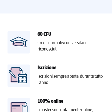
60 CFU
Crediti formativi universitari
riconosciuti.
Iscrizione
Iscrizioni sempre aperte, durante tutto
l'anno.
100% online
I master sono totalmente online,