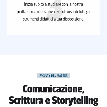
3
Inizia subito a studiare con la nostra
piattaforma innovativa e usufruisci di tutti gli
strumenti didattici a tua disposizione.
FACULTY DEL MASTER
Comunicazione,
Scrittura e Storytelling