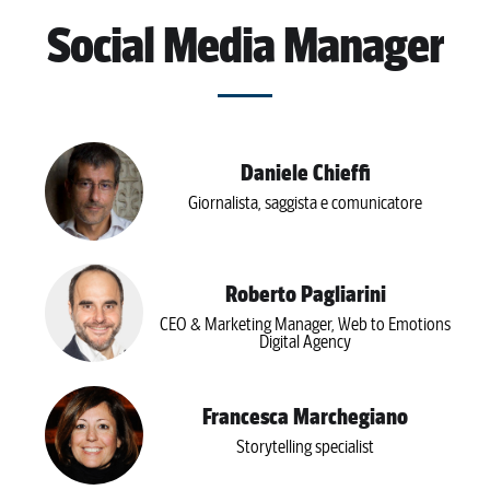
Social Media Manager
Daniele Chieffi
Giornalista, saggista e comunicatore
Roberto Pagliarini
CEO & Marketing Manager, Web to Emotions
Digital Agency
Francesca Marchegiano
Storytelling specialist