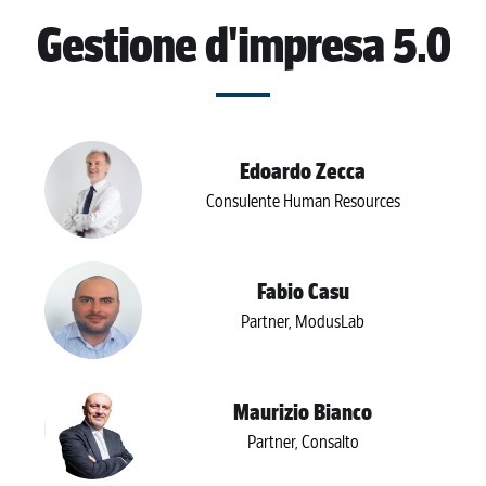
Gestione d'impresa 5.0
Edoardo Zecca
Consulente Human Resources
Fabio Casu
Partner, ModusLab
Maurizio Bianco
Partner, Consalto