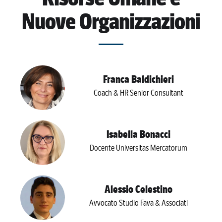
Nuove Organizzazioni
Franca Baldichieri
Coach & HR Senior Consultant
Isabella Bonacci
Docente Universitas Mercatorum
Alessio Celestino
Avvocato Studio Fava & Associati