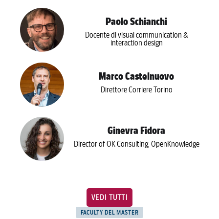
Paolo Schianchi
Docente di visual communication &
interaction design
Marco Castelnuovo
Direttore Corriere Torino
Ginevra Fidora
Director of OK Consulting, OpenKnowledge
VEDI TUTTI
FACULTY DEL MASTER