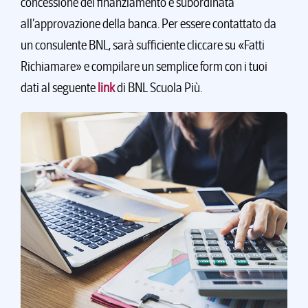
concessione del finanziamento è subordinata
all’approvazione della banca. Per essere contattato da
un consulente BNL, sarà sufficiente cliccare su «Fatti
Richiamare» e compilare un semplice form con i tuoi
dati al seguente
link
di BNL Scuola Più.