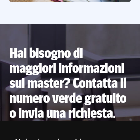
Hai bisogno di
maggiori informazioni
sui master? Contatta il
numero verde gratuito
o invia una richiesta.
NUMERO VERDE