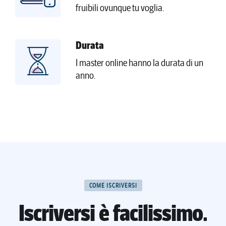
fruibili ovunque tu voglia.
Durata
I master online hanno la durata di un
anno.
COME ISCRIVERSI
Iscriversi è facilissimo.