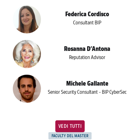
Federica Cordisco
Consultant BIP
Rosanna D’Antona
Reputation Advisor
Michele Gallante
Senior Security Consultant - BIP CyberSec
VEDI TUTTI
FACULTY DEL MASTER