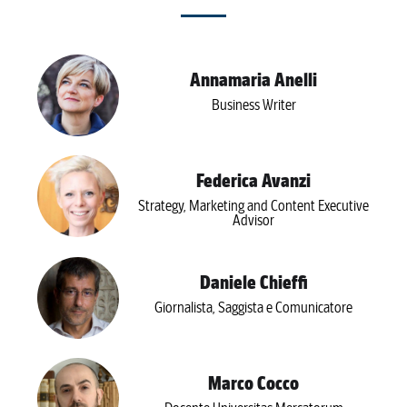
Annamaria Anelli
Business Writer
Federica Avanzi
Strategy, Marketing and Content Executive
Advisor
Daniele Chieffi
Giornalista, Saggista e Comunicatore
Marco Cocco