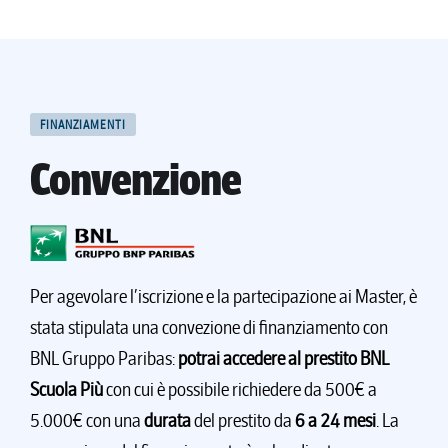
FINANZIAMENTI
Convenzione
Per agevolare l’iscrizione e la partecipazione ai Master, è
stata stipulata una convezione di finanziamento con
BNL Gruppo Paribas:
potrai accedere al prestito BNL
Scuola Più
con cui è possibile richiedere da 500€ a
5.000€ con una
durata
del prestito da
6 a 24 mesi
. La