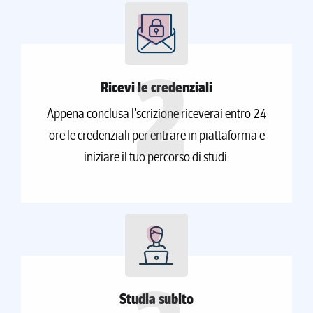
2
Ricevi le credenziali
Appena conclusa l'scrizione riceverai entro 24
ore le credenziali per entrare in piattaforma e
iniziare il tuo percorso di studi.
Studia subito